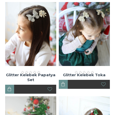
Glitter Kelebek Papatya
Glitter Kelebek Toka
Set