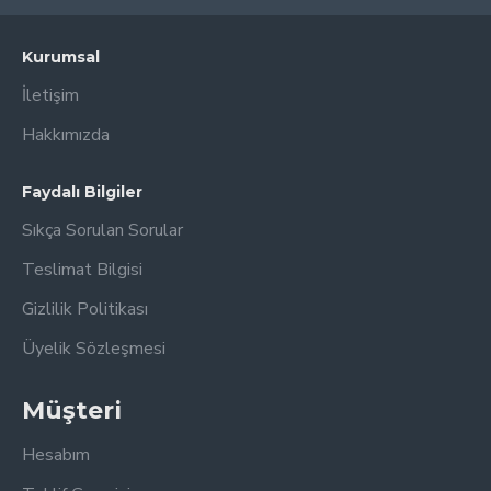
Kurumsal
İletişim
Hakkımızda
Faydalı Bilgiler
Sıkça Sorulan Sorular
Teslimat Bilgisi
Gizlilik Politikası
Üyelik Sözleşmesi
Müşteri
Hesabım